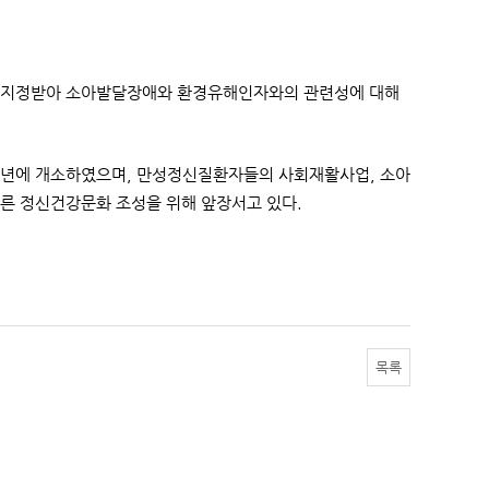
 지정받아 소아발달장애와 환경유해인자와의 관련성에 대해
4년에 개소하였으며, 만성정신질환자들의 사회재활사업, 소아
른 정신건강문화 조성을 위해 앞장서고 있다.
목록