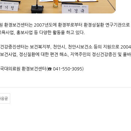
 환경보건센터는 2007년도에 환경부로부터 환경성질환 연구기관으로
교육사업, 홍보사업 등 다양한 활동을 하고 있다.
건강증진센터는 보건복지부, 천안시, 천안시보건소 등의 지원으로 200
보건사업, 정신질환에 대한 편견 해소, 지역주민의 정신건강증진 및 올바
단국대의료원 환경보건센터(☎ 041-550-3095)
다음글