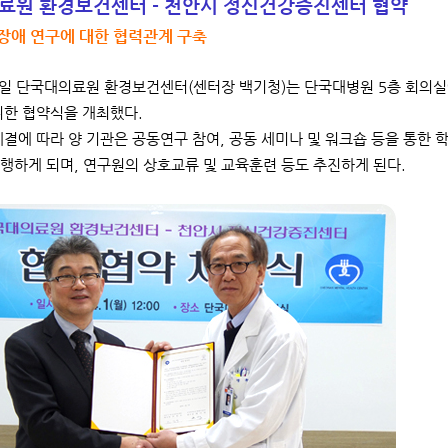
료원 환경보건센터 - 천안시 정신건강증진센터 협약
장애 연구에 대한 협력관계 구축
1일 단국대의료원 환경보건센터(센터장 백기청)는 단국대병원 5층 회의
위한 협약식을 개최했다.
체결에 따라 양 기관은 공동연구 참여, 공동 세미나 및 워크숍 등을 통한 학
행하게 되며, 연구원의 상호교류 및 교육훈련 등도 추진하게 된다.