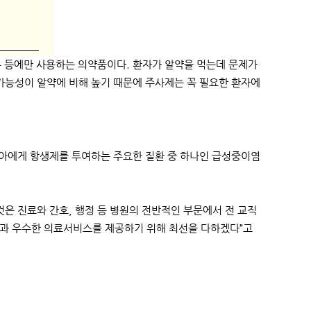
 등에만 사용하는 의약품이다. 환자가 알약을 먹는데 문제가
 가능성이 알약에 비해 높기 때문에 주사제는 꼭 필요한 환자에
소아에게 항생제를 투여하는 주요한 질환 중 하나인 급성중이염
은 진료와 간호, 행정 등 병원의 전반적인 부문에서 전 교직
환경과 우수한 의료서비스를 제공하기 위해 최선을 다하겠다”고