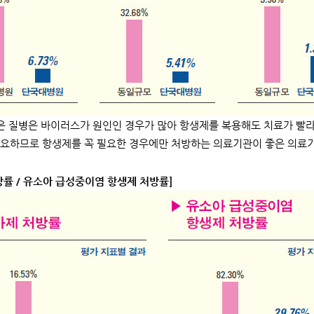
 질병은 바이러스가 원인인 경우가 많아 항생제를 복용해도 치료가 빨라
요하므로 항생제를 꼭 필요한 경우에만 처방하는 의료기관이 좋은 의료기
방률 / 유소아 급성중이염 항생제 처방률]