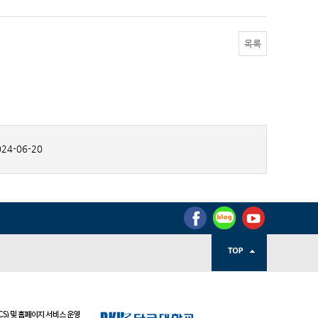
목록
24-06-20