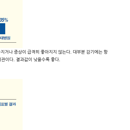
지거나 증상이 급격히 좋아지지 않는다. 대부분 감기에는 항
관이다. 결과값이 낮을수록 좋다.