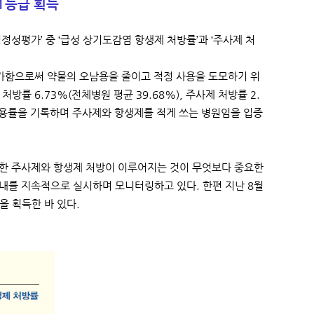
1등급 획득
성평가’ 중 ‘급성 상기도감염 항생제 처방률’과 ‘주사제 처
가함으로써 약물의 오남용을 줄이고 적정 사용을 도모하기 위
률 6.73%(전체병원 평균 39.68%), 주사제 처방률 2.
 사용률을 기록하며 주사제와 항생제를 적게 쓰는 병원임을 입증
절한 주사제와 항생제 처방이 이루어지는 것이 무엇보다 중요한
내를 지속적으로 실시하며 모니터링하고 있다. 한편 지난 8월
 획득한 바 있다.