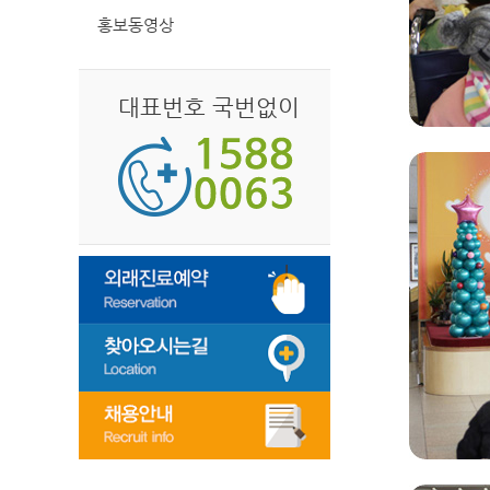
홍보동영상
대표번호 국번없이