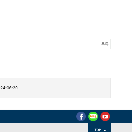
목록
24-06-20