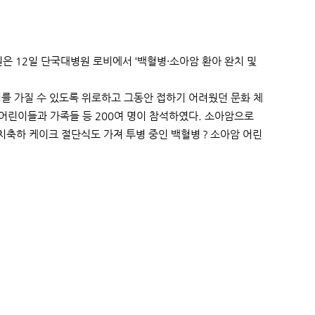
 12일 단국대병원 로비에서 ‘백혈병·소아암 환아 완치 및
를 가질 수 있도록 위로하고 그동안 접하기 어려웠던 문화 체
 어린이들과 가족들 등 200여 명이 참석하였다. 소아암으로
치축하 케이크 절단식도 가져 투병 중인 백혈병？소아암 어린