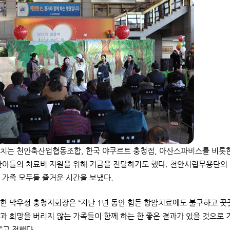
치는 천안축산업협동조합, 한국 야쿠르트 충청점, 아산스파비스를 비롯한
환아들의 치료비 지원을 위해 기금을 전달하기도 했다. 천안시립무용단의 
 가족 모두들 즐거운 시간을 보냈다.
한 박우성 충청지회장은 “지난 1년 동안 힘든 항암치료에도 불구하고 꿋
과 희망을 버리지 않는 가족들이 함께 하는 한 좋은 결과가 있을 것으로 
”고 전했다.