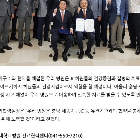
구JC와 협약을 체결한 우리 병원은 JC회원들의 건강증진과 질병의 치료
이르기까지 회원들의 건강지킴이로서 역할을 할 예정이다. 아울러 충남·
생 시 지체없이 우리 병원으로 이송하여 신속한 치료를 받을 수 있도록 
협력실장은 “우리 병원은 충남·세종지구JC 등 유관기관과의 협약을 통
 위해 노력할 것”이라고 전했다.
대학교병원 진료협력센터(041-550-7210)