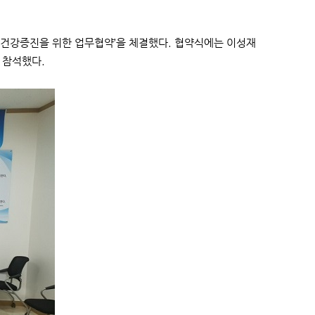
및 건강증진을 위한 업무협약’을 체결했다. 협약식에는 이성재
 참석했다.