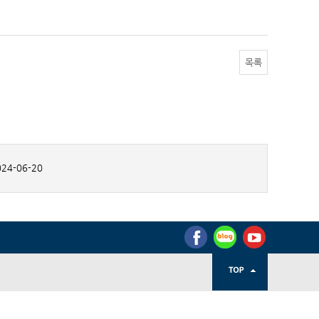
목록
24-06-20