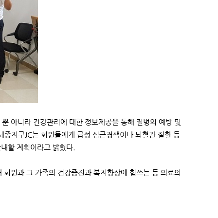
 뿐 아니라 건강관리에 대한 정보제공을 통해 질병의 예방 및
세종지구JC는 회원들에게 급성 심근경색이나 뇌혈관 질환 등
안내할 계획이라고 밝혔다.
해 회원과 그 가족의 건강증진과 복지향상에 힘쓰는 등 의료의