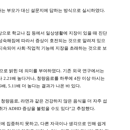
사는 부모가 대신 설문지에 답하는 방식으로 실시하였다.
상으로 학교나 집 등에서 일상생활에 지장이 있을 때 진단
가 성숙해짐에 따라서 증상이 호전되는 것으로 알려져 있으
이 지속되어 사회·직업적 기능에 지장을 초래하는 것으로 보
로 밝힌 데 의미를 부여하였다. 기존 외국 연구에서는
2.21배 높다거나, 청량음료를 하루에 4잔 이상 마시는
, 5.11배 더 높다는 결과가 나온 바 있다.
청량음료, 라면과 같은 건강하지 않은 음식을 더 자주 섭
취가 ADHD 증상을 불렀을 수도 있다"고 추정했다.
정에 집중하지 못하고, 다른 자극이나 생각으로 인해 쉽게