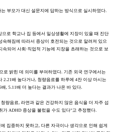
사는 부모가 대신 설문지에 답하는 방식으로 실시하였다.
상으로 학교나 집 등에서 일상생활에 지장이 있을 때 진단
가 성숙해짐에 따라서 증상이 호전되는 것으로 알려져 있으
이 지속되어 사회·직업적 기능에 지장을 초래하는 것으로 보
로 밝힌 데 의미를 부여하였다. 기존 외국 연구에서는
2.21배 높다거나, 청량음료를 하루에 4잔 이상 마시는
, 5.11배 더 높다는 결과가 나온 바 있다.
청량음료, 라면과 같은 건강하지 않은 음식을 더 자주 섭
취가 ADHD 증상을 불렀을 수도 있다"고 추정했다.
정에 집중하지 못하고, 다른 자극이나 생각으로 인해 쉽게