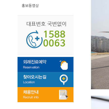
홍보동영상
대표번호 국번없이