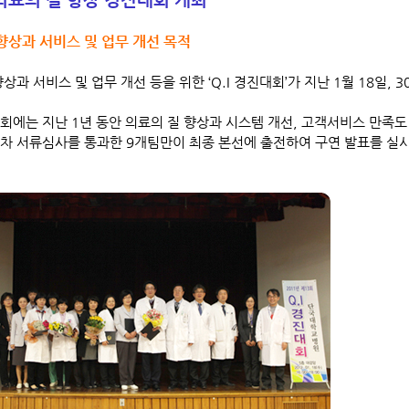
향상과 서비스 및 업무 개선 목적
상과 서비스 및 업무 개선 등을 위한 ‘Q.I 경진대회’가 지난 1월 18일
회에는 지난 1년 동안 의료의 질 향상과 시스템 개선, 고객서비스 만족도
1차 서류심사를 통과한 9개팀만이 최종 본선에 출전하여 구연 발표를 실