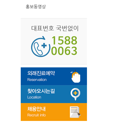
홍보동영상
대표번호 국번없이