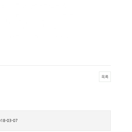
목록
18-03-07