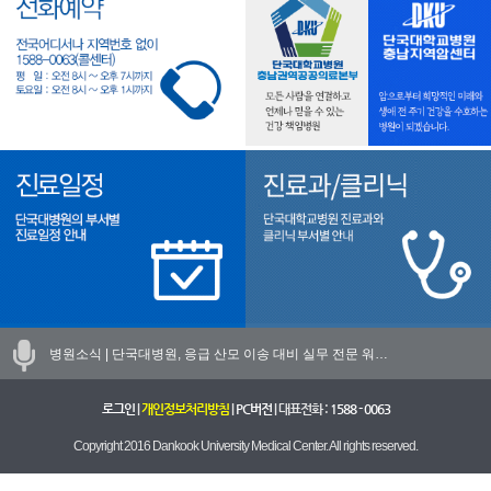
병원소식 |
단국대병원, 응급 산모 이송 대비 실무 전문 워…
로그인
|
개인정보처리방침
|
PC버전
| 대표전화 :
1588 - 0063
Copyright 2016 Dankook University Medical Center. All rights reserved.