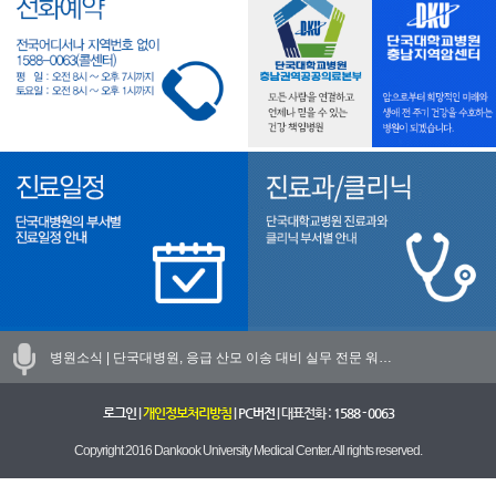
병원소식 |
단국대병원, 응급 산모 이송 대비 실무 전문 워…
로그인
|
개인정보처리방침
|
PC버전
| 대표전화 :
1588 - 0063
Copyright 2016 Dankook University Medical Center. All rights reserved.