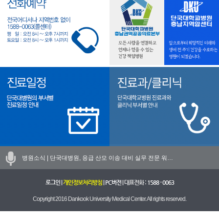
병원소식 |
단국대병원, 응급 산모 이송 대비 실무 전문 워…
로그인
|
개인정보처리방침
|
PC버전
| 대표전화 :
1588 - 0063
Copyright 2016 Dankook University Medical Center. All rights reserved.