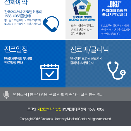
병원소식 |
단국대병원, 응급 산모 이송 대비 실무 전문 워…
로그인
|
개인정보처리방침
|
PC버전
| 대표전화 :
1588 - 0063
Copyright 2016 Dankook University Medical Center. All rights reserved.