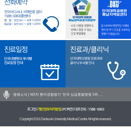
병원소식 |
제5차 환자경험평가 ‘전국 상급종합병원 3위, …
로그인
|
개인정보처리방침
|
PC버전
| 대표전화 :
1588 - 0063
Copyright 2016 Dankook University Medical Center. All rights reserved.