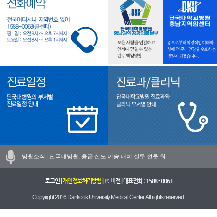
병원소식 |
단국대병원, 응급 산모 이송 대비 실무 전문 워…
로그인
|
개인정보처리방침
|
PC버전
| 대표전화 :
1588 - 0063
Copyright 2016 Dankook University Medical Center. All rights reserved.