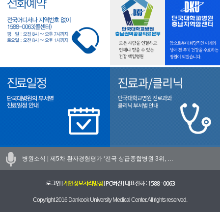
병원소식 |
제5차 환자경험평가 ‘전국 상급종합병원 3위, …
로그인
|
개인정보처리방침
|
PC버전
| 대표전화 :
1588 - 0063
Copyright 2016 Dankook University Medical Center. All rights reserved.