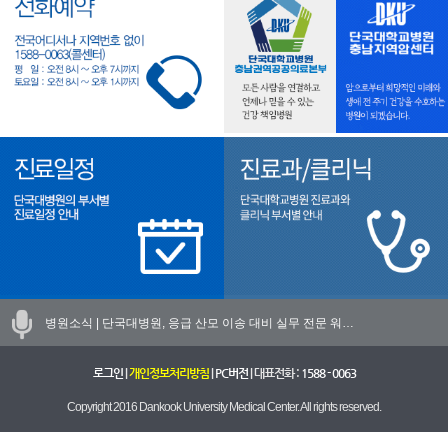
병원소식 |
단국대병원, 응급 산모 이송 대비 실무 전문 워…
로그인
|
개인정보처리방침
|
PC버전
| 대표전화 :
1588 - 0063
Copyright 2016 Dankook University Medical Center. All rights reserved.