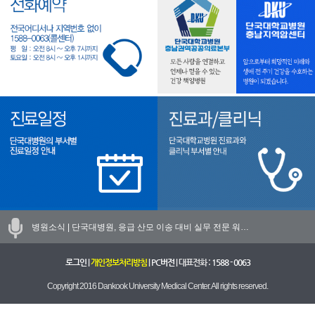
병원소식 |
단국대병원, 응급 산모 이송 대비 실무 전문 워…
로그인
|
개인정보처리방침
|
PC버전
| 대표전화 :
1588 - 0063
Copyright 2016 Dankook University Medical Center. All rights reserved.