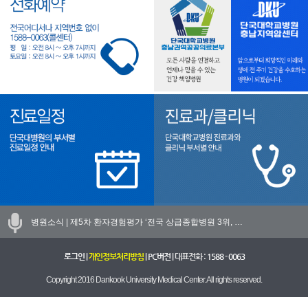
병원소식 |
제5차 환자경험평가 ‘전국 상급종합병원 3위, …
로그인
|
개인정보처리방침
|
PC버전
| 대표전화 :
1588 - 0063
Copyright 2016 Dankook University Medical Center. All rights reserved.