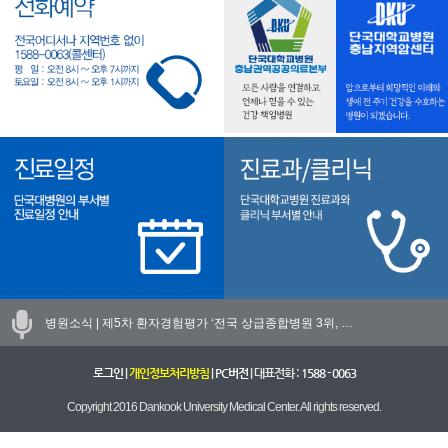
병원소식 |
제5차 환자경험평가 ‘전국 상급종합병원 3위, …
로그인
|
개인정보처리방침
|
PC버전
| 대표전화 :
1588 - 0063
Copyright 2016 Dankook University Medical Center. All rights reserved.