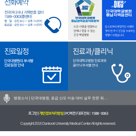
병원소식 |
단국대병원, 응급 산모 이송 대비 실무 전문 워…
로그인
|
개인정보처리방침
|
PC버전
| 대표전화 :
1588 - 0063
Copyright 2016 Dankook University Medical Center. All rights reserved.