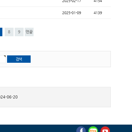
2025-02-17
4154
2025-01-09
4139
8
9
맨끝
24-06-20