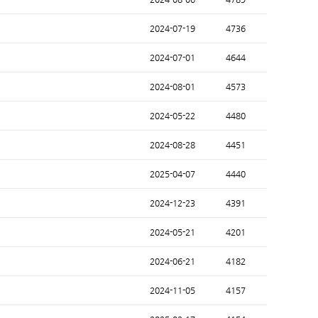
2024-07-19
4736
2024-07-01
4644
2024-08-01
4573
2024-05-22
4480
2024-08-28
4451
2025-04-07
4440
2024-12-23
4391
2024-05-21
4201
2024-06-21
4182
2024-11-05
4157