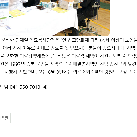
 준비한 김재일 의료봉사단장은 “인구 고령화에 따라 65세 이상의 노인
, 여러 가지 이유로 제대로 진료를 못 받으시는 분들이 많으시다며, 
을 포함한 의료취약계층에 좀 더 많은 의료적 혜택이 지원되도록 지속적인
원은 1997년 경북 울진을 시작으로 자매결연지역인 전남 강진군과 당진, 
 시행하고 있으며, 오는 6월 3일에는 의료소외지역인 강원도 고성군을
보팀(041-550-7013~4)
다음글