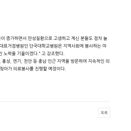
들이 증가하면서 만성질환으로 고생하고 계신 분들도 점차 늘
지역 대표거점병원인 단국대학교병원은 지역사회에 봉사하는 마
 노력을 기울이겠다.” 고 강조했다.
홍성, 연기, 천안 등 충남 인근 지역을 방문하여 지속적인 의
 찾아가 의료봉사를 진행할 예정이다.
목록