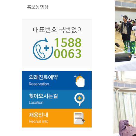
홍보동영상
대표번호 국번없이