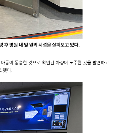
 아동이 동승한 것으로 확인된 차량이 도주한 것을 발견하고
리했다.