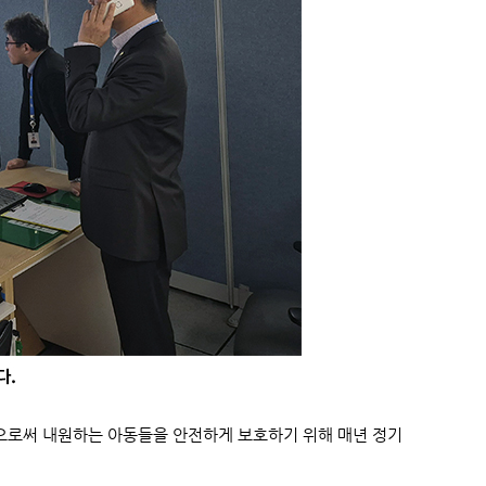
함으로써 내원하는 아동들을 안전하게 보호하기 위해 매년 정기