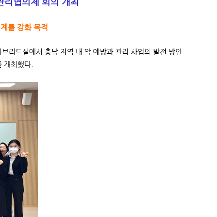
관리협의체 회의 개최
체계를 강화 목적
브리드실에서 충남 지역 내 암 예방과 관리 사업의 발전 방안
 개최했다.