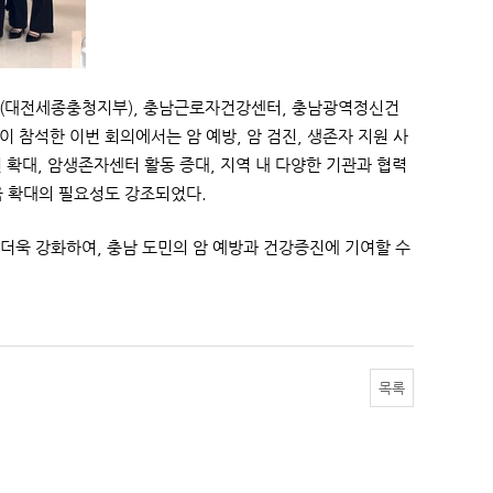
단(대전세종충청지부), 충남근로자건강센터, 충남광역정신건
이 참석한 이번 회의에서는 암 예방, 암 검진, 생존자 지원 사
원 확대, 암생존자센터 활동 증대, 지역 내 다양한 기관과 협력
육 확대의 필요성도 강조되었다.
 더욱 강화하여, 충남 도민의 암 예방과 건강증진에 기여할 수
목록