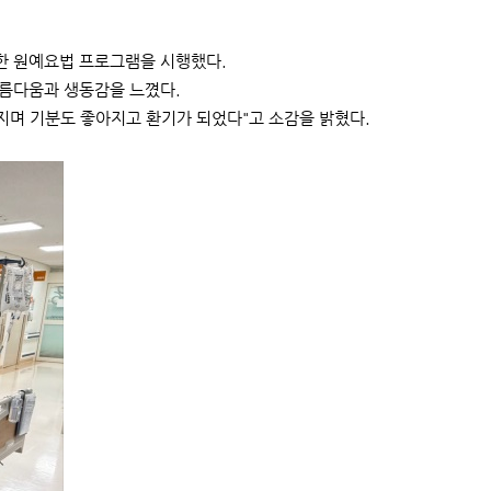
한 원예요법 프로그램을 시행했다.
아름다움과 생동감을 느꼈다.
만지며 기분도 좋아지고 환기가 되었다"고 소감을 밝혔다.