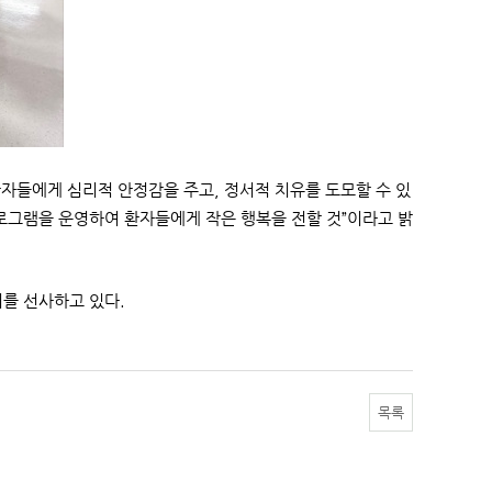
자들에게 심리적 안정감을 주고, 정서적 치유를 도모할 수 있
프로그램을 운영하여 환자들에게 작은 행복을 전할 것”이라고 밝
기를 선사하고 있다.
목록