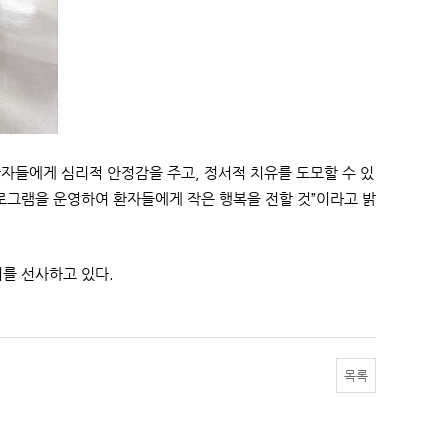
자들에게 심리적 안정감을 주고, 정서적 치유를 도모할 수 있
프로그램을 운영하여 환자들에게 작은 행복을 전할 것”이라고 밝
기를 선사하고 있다.
목록