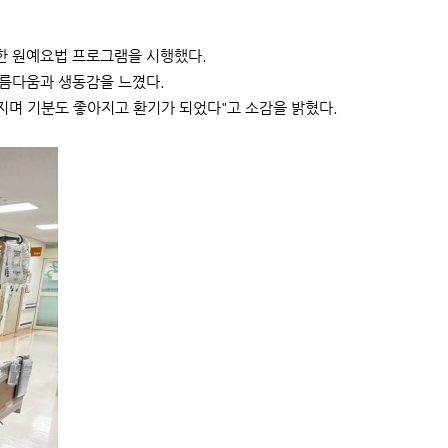
한 원예요법 프로그램을 시행했다.
아름다움과 생동감을 느꼈다.
만지며 기분도 좋아지고 환기가 되었다"고 소감을 밝혔다.