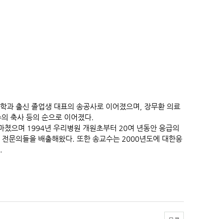
학과 출신 졸업생 대표의 송공사로 이어졌으며, 장무환 의료
수의 축사 등의 순으로 이어졌다.
쳤으며 1994년 우리병원 개원초부터 20여 년동안 응급의
 전문의들을 배출해왔다. 또한 송교수는 2000년도에 대한응
.