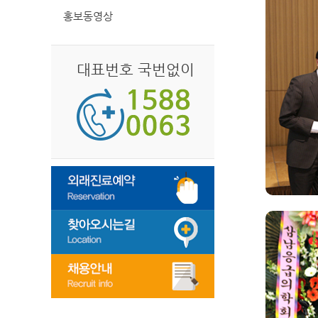
홍보동영상
대표번호 국번없이