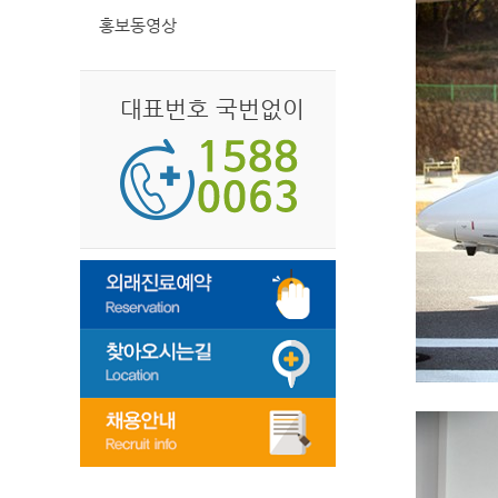
홍보동영상
대표번호 국번없이