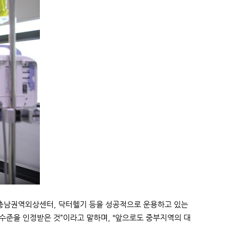
남권역외상센터, 닥터헬기 등을 성공적으로 운용하고 있는
수준을 인정받은 것”이라고 말하며, “앞으로도 중부지역의 대