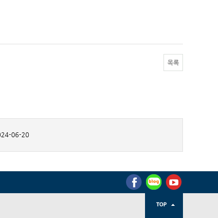
목록
24-06-20