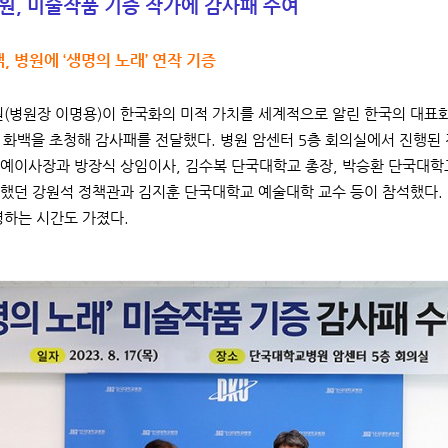
원, 미술작품 기증 작가에 감사패 수여
, 병원에 ‘생명의 노래’ 연작 기증
병원장 이명용)이 한국화의 미적 가치를 세계적으로 알린 한국의 대표
 김 화백을 초청해 감사패를 전달했다. 병원 암센터 5층 회의실에서 진
예이사장과 방장식 상임이사, 김수복 단국대학교 총장, 박승환 단국대학
했던 강원석 정책관과 김지훈 단국대학교 예술대학 교수 등이 참석했다. 
명하는 시간도 가졌다.