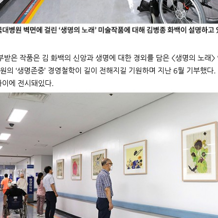
받은 작품은 김 화백의 신앙과 생명에 대한 경외를 담은 <생명의 노래> 
원의 ‘생명존중’ 경영철학이 길이 전해지길 기원하며 지난 6월 기부했다.
사이에 전시돼있다.