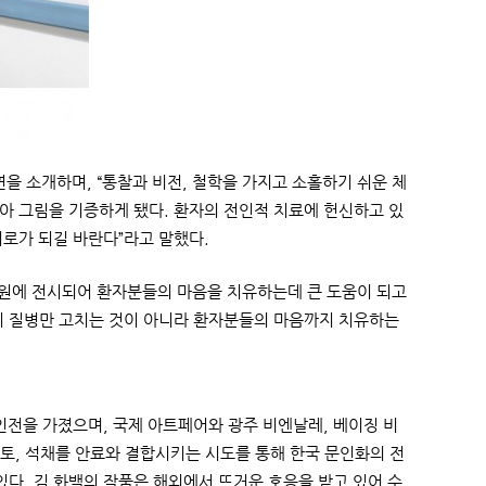
을 소개하며, “통찰과 비전, 철학을 가지고 소홀하기 쉬운 체
아 그림을 기증하게 됐다. 환자의 전인적 치료에 헌신하고 있
위로가 되길 바란다”라고 말했다.
원에 전시되어 환자분들의 마음을 치유하는데 큰 도움이 되고
이 질병만 고치는 것이 아니라 환자분들의 마음까지 치유하는
개인전을 가졌으며, 국제 아트페어와 광주 비엔날레, 베이징 비
토, 석채를 안료와 결합시키는 시도를 통해 한국 문인화의 전
다. 김 화백의 작품은 해외에서 뜨거운 호응을 받고 있어 수