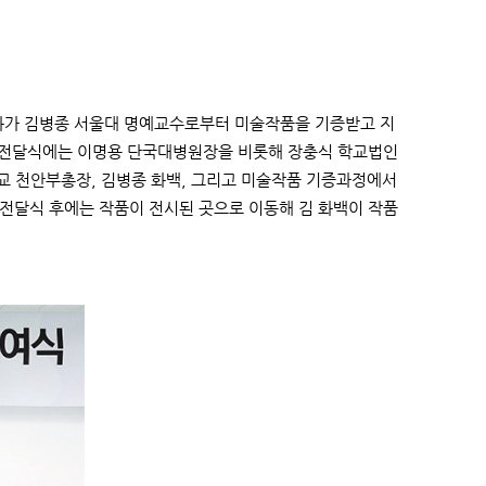
화가 김병종 서울대 명예교수로부터 미술작품을 기증받고 지
행된 전달식에는 이명용 단국대병원장을 비롯해 장충식 학교법인
교 천안부총장, 김병종 화백, 그리고 미술작품 기증과정에서
전달식 후에는 작품이 전시된 곳으로 이동해 김 화백이 작품