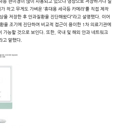
세극등 현미경이 많이 사용되고 있으나 영상으로 저장하거나 실
가 작고 무게도 가벼운 ‘휴대용 세극등 카메라’를 직접 제작
상을 저장한 후 안과질환을 진단해왔다”라고 설명했다. 이어
질환을 조기에 진단하여 비교적 접근이 용이한 1차 의료기관에
 가능할 것으로 보인다. 또한, 국내 및 해외 안과 네트워크
라고 말했다.