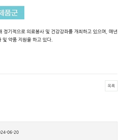
해 정기적으로 의료봉사 및 건강강좌를 개최하고 있으며, 매년
및 약품 지원을 하고 있다.
목록
24-06-20