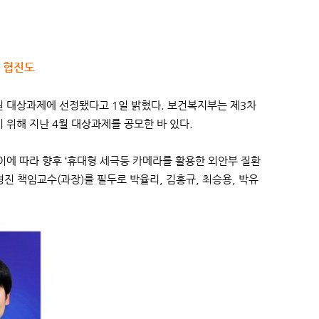
과 협진도
원 대상과제에 선정됐다고 1일 밝혔다. 보건복지부는 제3차
위해 지난 4월 대상과제를 공모한 바 있다.
이에 따라 향후 ‘휴대형 세극등 카메라를 활용한 외안부 질환
진 책임교수(과장)를 필두로 박율리, 김홍규, 최승용, 박유