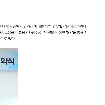
 내 발달장애인 일자리 확대를 위한 업무협약을 체결하였다.
인고용공단 충남지사장 등이 참석했다. 이번 협약을 통해 3
기로 했다.