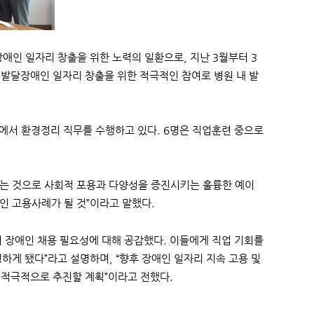
 일자리 창출을 위한 노력의 일환으로, 지난 3월부터 3
은 발달장애인 일자리 창출을 위한 적극적인 참여로 병원 내 발
에서 환경정리 직무를 수행하고 있다. 6명은 직업훈련 중으로
는 것으로 사회적 포용과 다양성을 증진시키는 훌륭한 예이
인 고용사례가 될 것”이라고 말했다.
 장애인 채용 필요성에 대해 공감했다. 이들에게 직업 기회를
하게 됐다”라고 설명하며, “향후 장애인 일자리 지속 고용 및
도 적극적으로 추진할 계획”이라고 전했다.