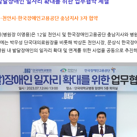
 발달장애인 일자리 확대를 위한 업무협약 체결
-천안시-한국장애인고용공단 충남지사 3자 협약
병원장 이명용)은 12일 천안시 및 한국장애인고용공단 충남지사와 병원
에는 박우성 단국대의료원장을 비롯해 박상돈 천안시장, 문상식 한국장애
병원 내 발달장애인의 일자리 확대 및 연계를 위한 사업을 공동으로 추진하