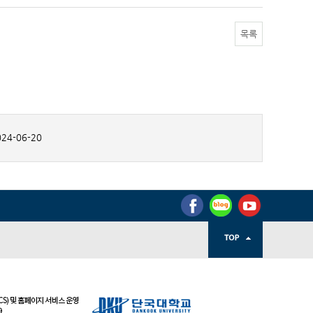
목록
24-06-20