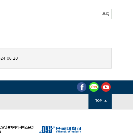
목록
24-06-20