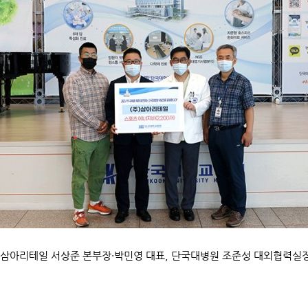
삼아리테일 서상준 본부장·박민영 대표, 단국대병원 조준성 대외협력실