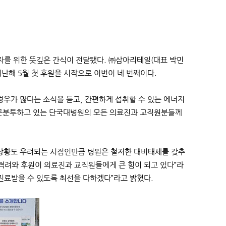
자를 위한 뜻깊은 간식이 전달됐다. ㈜삼아리테일(대표 박민
지난해 5월 첫 후원을 시작으로 이번이 네 번째이다.
우가 많다는 소식을 듣고, 간편하게 섭취할 수 있는 에너지
고군분투하고 있는 단국대병원의 모든 의료진과 교직원분들께
상황도 우려되는 시점인만큼 병원은 철저한 대비태세를 갖추
격려와 후원이 의료진과 교직원들에게 큰 힘이 되고 있다”라
진료받을 수 있도록 최선을 다하겠다”라고 밝혔다.