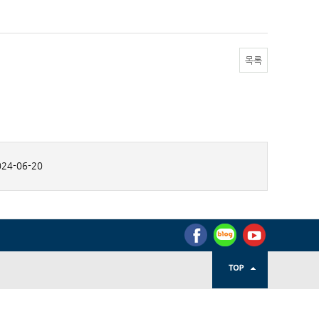
목록
24-06-20