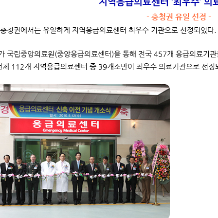
지역응급의료센터 ‘최우수’ 의
- 충청권 유일 선정 -
 충청권에서는 유일하게 지역응급의료센터 최우수 기관으로 선정되었다.
 국립중앙의료원(중앙응급의료센터)을 통해 전국 457개 응급의료기관을 
전체 112개 지역응급의료센터 중 39개소만이 최우수 의료기관으로 선정