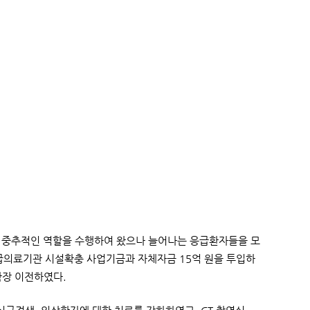
될 중추적인 역할을 수행하여 왔으나 늘어나는 응급환자들을 모
급의료기관 시설확충 사업기금과 자체자금 15억 원을 투입하
확장 이전하였다.