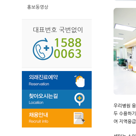
홍보동영상
대표번호 국번없이
우리병원 응
두 수용하기
여 지역응급