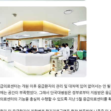
급의료센터는 개원 이후 응급환자의 관리 및 대처에 있어 없어서는 안 
에는 공간이 부족했었다. 그래서 단국대병원은 정부로부터 지원받은 응
의료센터의 기능을 충실히 수행할 수 있도록 지난 5월 응급의료센터를 