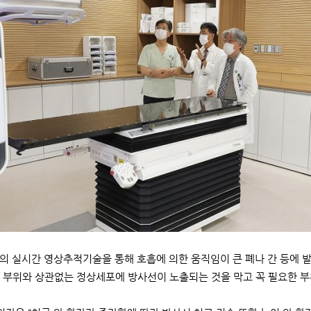
의 실시간 영상추적기술을 통해 호흡에 의한 움직임이 큰 폐나 간 등에 
 부위와 상관없는 정상세포에 방사선이 노출되는 것을 막고 꼭 필요한 부