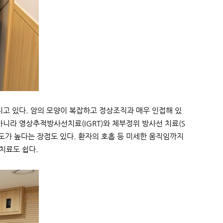
를 가지고 있다. 암의 모양이 복잡하고 정상조직과 매우 인접해 있
 아니라 영상추적방사선치료(IGRT)와 체부정위 방사선 치료(S
밀도가 높다는 장점도 있다. 환자의 호흡 등 미세한 움직임까지
치료도 쉽다.