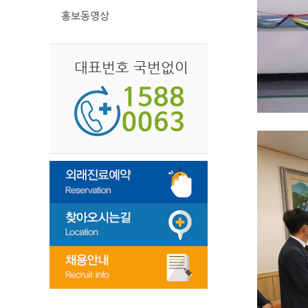
홍보동영상
대표번호 국번없이