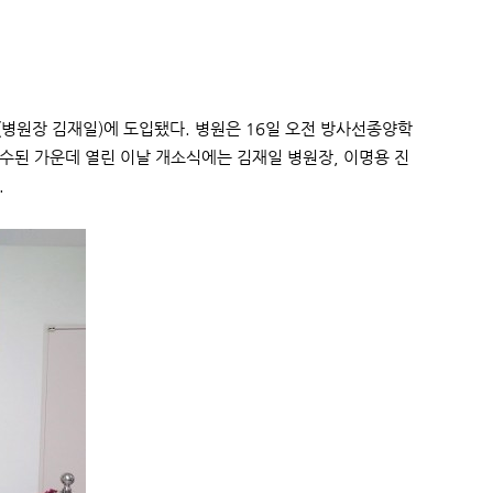
(병원장 김재일)에 도입됐다. 병원은 16일 오전 방사선종양학
수된 가운데 열린 이날 개소식에는 김재일 병원장, 이명용 진
.