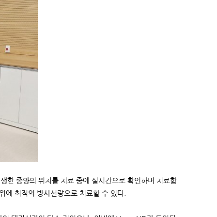
발생한 종양의 위치를 치료 중에 실시간으로 확인하며 치료함
위에 최적의 방사선량으로 치료할 수 있다.