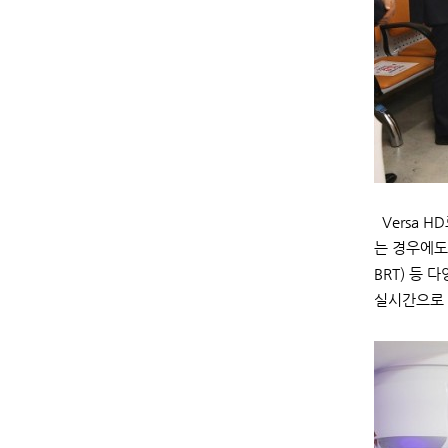
Versa H
는 경우에도
BRT) 등
실시간으로 