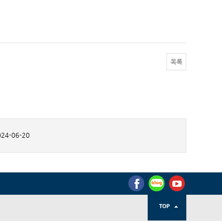
목록
24-06-20