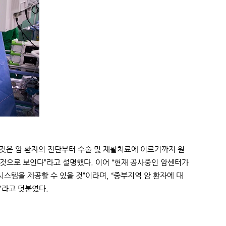
 것은 암 환자의 진단부터 수술 및 재활치료에 이르기까지 원
것으로 보인다”라고 설명했다. 이어 “현재 공사중인 암센터가
템을 제공할 수 있을 것”이라며, “중부지역 암 환자에 대
”라고 덧붙였다.