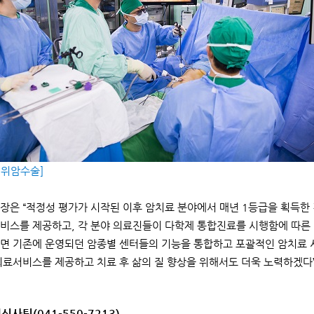
 위암수술]
장은 “적정성 평가가 시작된 이후 암치료 분야에서 매년 1등급을 획득한
비스를 제공하고, 각 분야 의료진들이 다학제 통합진료를 시행함에 따른 
면 기존에 운영되던 암종별 센터들의 기능을 통합하고 포괄적인 암치료 시스
의료서비스를 제공하고 치료 후 삶의 질 향상을 위해서도 더욱 노력하겠다
심사팀(041-550-7213)