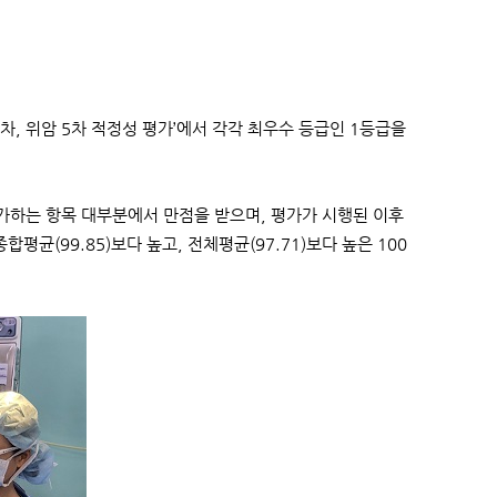
, 위암 5차 적정성 평가’에서 각각 최우수 등급인 1등급을
가하는 항목 대부분에서 만점을 받으며, 평가가 시행된 이후
평균(99.85)보다 높고, 전체평균(97.71)보다 높은 100