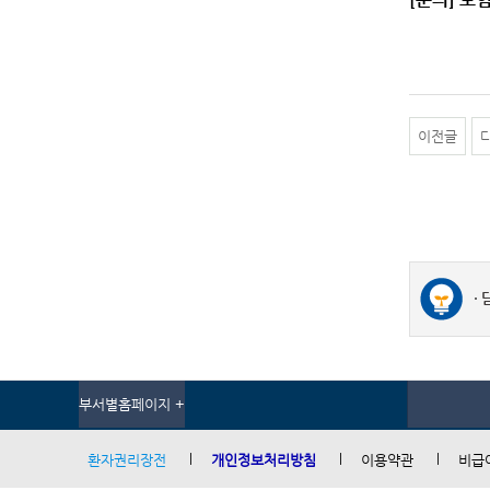
이전글
부서별홈페이지 +
환자권리장전
개인정보처리방침
이용약관
비급