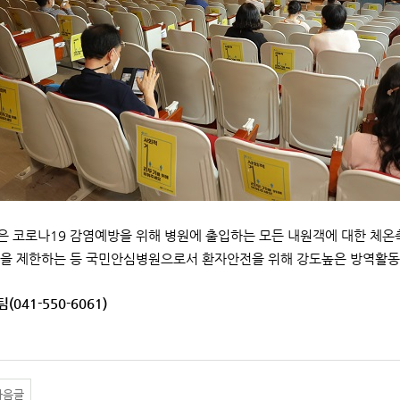
 코로나19 감염예방을 위해 병원에 출입하는 모든 내원객에 대한 체온측
을 제한하는 등 국민안심병원으로서 환자안전을 위해 강도높은 방역활동
(041-550-6061)
다음글