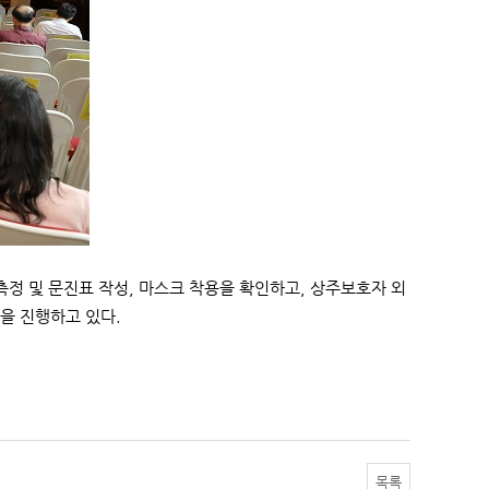
정 및 문진표 작성, 마스크 착용을 확인하고, 상주보호자 외
을 진행하고 있다.
목록