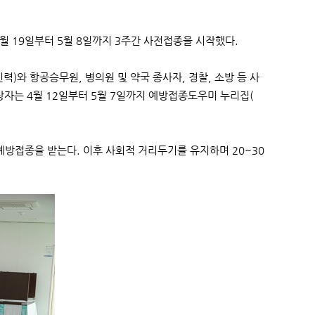
 19일부터 5월 8일까지 3주간 사전접종을 시작했다.
)와 항공승무원, 병의원 및 약국 종사자, 경찰, 소방 등 사
자는 4월 12일부터 5월 7일까지 예방접종도우미 누리집(
예방접종을 받는다. 이후 사회적 거리두기를 유지하며 20~30