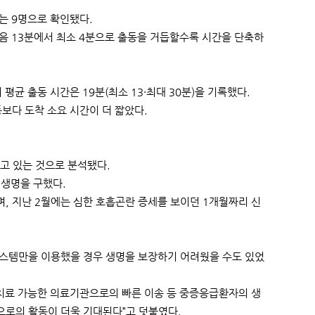
는 9명으로 확인됐다.
처음 13분에서 최소 4분으로 출동을 거듭할수록 시간을 단축하
 출동 시간은 19분(최소 13·최대 30분)을 기록했다.
동보다 도착 소요 시간이 더 짧았다.
고 있는 것으로 분석됐다.
 생명을 구했다.
, 지난 2월에는 심한 호흡곤란 증세를 보이던 1개월짜리 신
시스템만을 이용했을 경우 생명을 보장하기 어려웠을 수도 있었
 치료 가능한 의료기관으로의 빠른 이송 등 중증응급환자의 생
으로의 활동이 더욱 기대된다”고 덧붙였다.