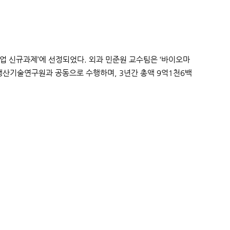
업 신규과제’에 선정되었다. 외과 민준원 교수팀은 ‘바이오마
생산기술연구원과 공동으로 수행하며, 3년간 총액 9억1천6백