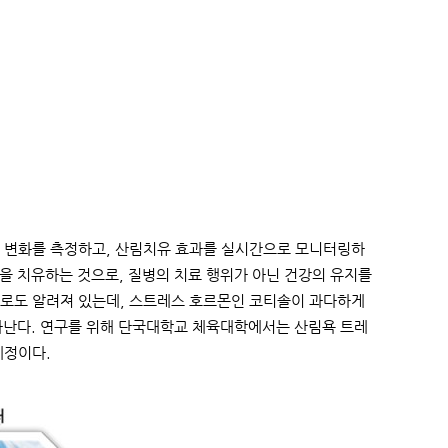
 변화를 측정하고, 산림치유 효과를 실시간으로 모니터링하
을 치유하는 것으로, 질병의 치료 행위가 아닌 건강의 유지를
으로도 알려져 있는데, 스트레스 호르몬인 코티솔이 과다하게
나타난다. 연구를 위해 단국대학교 체육대학에서는 산림욕 트레
예정이다.