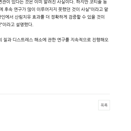
연관이 있다는 것은 이미 알려진 사실이다. 하지만 코티솔 농
에 후속 연구가 많이 이루어지지 못했던 것이 사실”이라고 말
상인에서 산림치유 효과를 더 정확하게 검증할 수 있을 것이
것”이라고 설명했다.
삶의 질과 디스트레스 해소에 관한 연구를 지속적으로 진행해오
목록