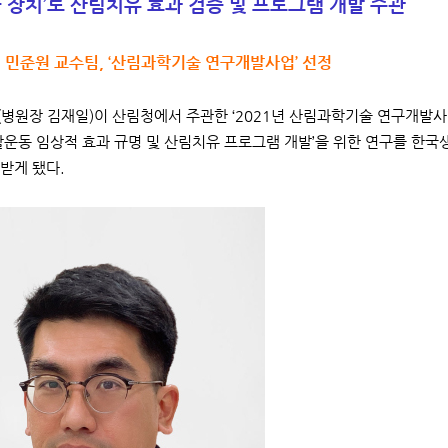
 장치’로 산림치유 효과 검증 및 프로그램 개발 주관
민준원 교수팀, ‘산림과학기술 연구개발사업’ 선정
병원장 김재일)이 산림청에서 주관한 ‘2021년 산림과학기술 연구개발사
활운동 임상적 효과 규명 및 산림치유 프로그램 개발’을 위한 연구를 한국
받게 됐다.