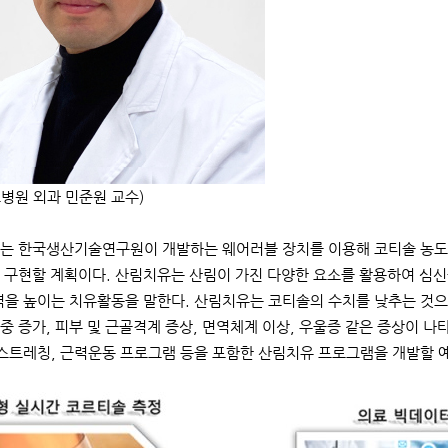
병원 외과 민준원 교수)
는 한국생산기술연구원이 개발하는 웨어러블 장치를 이용해 코티솔 농도
 구현할 계획이다. 산림치유는 산림이 가진 다양한 요소를 활용하여 심신
력을 높이는 치유활동을 말한다. 산림치유는 코티솔의 수치를 낮추는 것
중 증가, 피부 및 근골격계 증상, 면역체계 이상, 우울증 같은 증상이 
 스트레칭, 근력운동 프로그램 등을 포함한 산림치유 프로그램을 개발할 