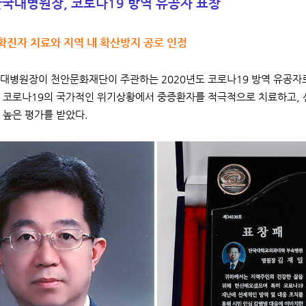
국대병원장, 코로나19 방역 유공자 표창
확진자 치료와 지역 내 확산방지 공로 인정
대병원장이 천안문화재단이 주관하는 2020년도 코로나19 방역 유공자로
 코로나19의 국가적인 위기상황에서 중증환자를 적극적으로 치료하고, 
 높은 평가를 받았다.