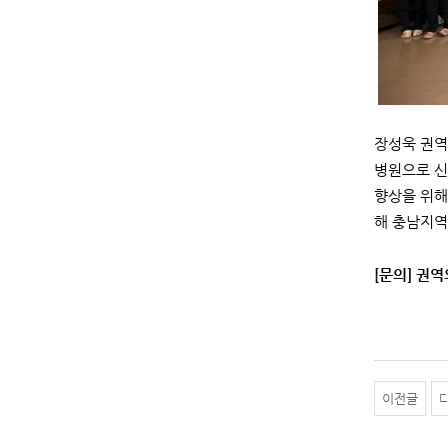
장성욱 권역
병원으로 신
향상을 위해
해 충남지역
[문의] 권역
이전글