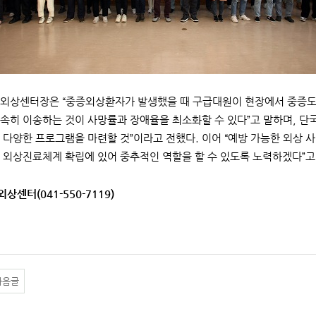
외상센터장은 “중증외상환자가 발생했을 때 구급대원이 현장에서 중증도
속히 이송하는 것이 사망률과 장애율을 최소화할 수 있다”고 말하며, 
 다양한 프로그램을 마련할 것”이라고 전했다. 이어 “예방 가능한 외상 
 외상진료체계 확립에 있어 중추적인 역할을 할 수 있도록 노력하겠다”고
외상센터(041-550-7119)
다음글