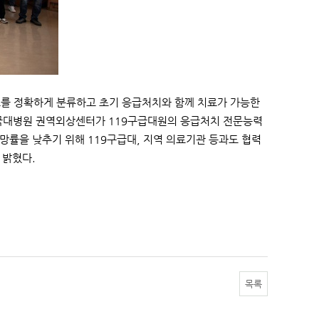
를 정확하게 분류하고 초기 응급처치와 함께 치료가 가능한
단국대병원 권역외상센터가 119구급대원의 응급처치 전문능력
사망률을 낮추기 위해 119구급대, 지역 의료기관 등과도 협력
 밝혔다.
목록