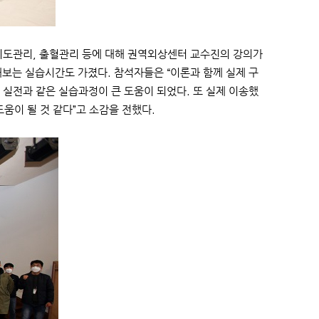
기도관리, 출혈관리 등에 대해 권역외상센터 교수진의 강의가
해보는 실습시간도 가졌다. 참석자들은 “이론과 함께 실제 구
실전과 같은 실습과정이 큰 도움이 되었다. 또 실제 이송했
움이 될 것 같다”고 소감을 전했다.