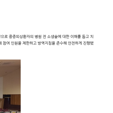
상으로 중증외상환자의 병원 전 소생술에 대한 이해를 돕고 치
위해 참여 인원을 제한하고 방역지침을 준수해 안전하게 진행됐