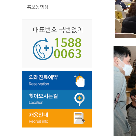
홍보동영상
대표번호 국번없이