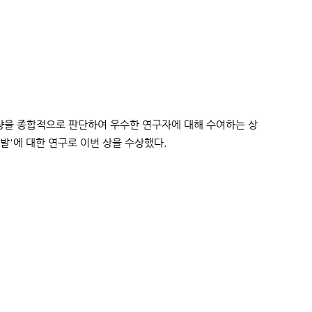
을 종합적으로 판단하여 우수한 연구자에 대해 수여하는 상
발'에 대한 연구로 이번 상을 수상했다.