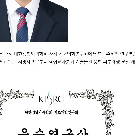
 매해 대한성형외과학회 산하 기초의학연구회에서 연구주제와 연구역량
규 교수는 '지방세포로부터 직접교차분화 기술을 이용한 피부재생 모델 개