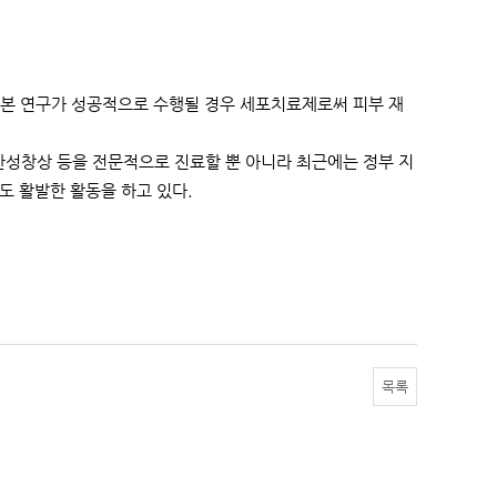
 본 연구가 성공적으로 수행될 경우 세포치료제로써 피부 재
만성창상 등을 전문적으로 진료할 뿐 아니라 최근에는 정부 지
도 활발한 활동을 하고 있다.
목록