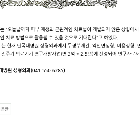
는 "오늘날까지 피부 재생의 근원적인 치료법이 개발되지 않은 상황에서
인 치료 방법으로 활용될 수 있을 것으로 기대한다"고 하였다.
수는 현재 단국대병원 성형외과에서 두경부재건, 악안면성형, 미용성형, 
 전주기 의료기기 연구개발사업(연 3억 * 2.5년)에 선정되어 연구자로서
대병원 성형외과(041-550-6285)
다음글