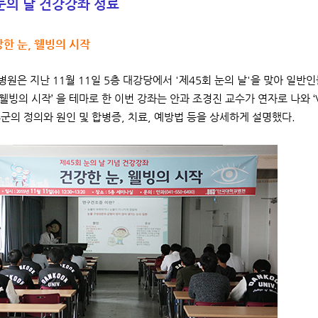
눈의 날 건강강좌 성료
건강한 눈, 웰빙의 시작
원은 지난 11월 11일 5층 대강당에서 '제45회 눈의 날'을 맞아 일반
 웰빙의 시작’ 을 테마로 한 이번 강좌는 안과 조경진 교수가 연자로 나와 ‘VDT(
후군의 정의와 원인 및 합병증, 치료, 예방법 등을 상세하게 설명했다.