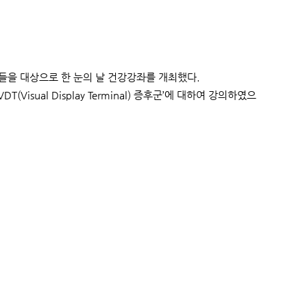
인들을 대상으로 한 눈의 날 건강강좌를 개최했다.
Visual Display Terminal) 증후군’에 대하여 강의하였으