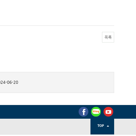
목록
24-06-20