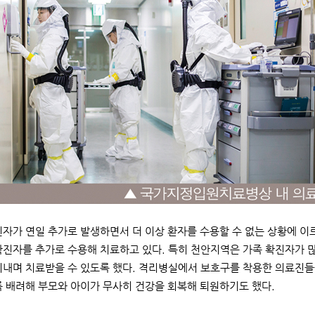
진자가 연일 추가로 발생하면서 더 이상 환자를 수용할 수 없는 상황에 
확진자를 추가로 수용해 치료하고 있다. 특히 천안지역은 가족 확진자가 많
지내며 치료받을 수 있도록 했다. 격리병실에서 보호구를 착용한 의료진들
록 배려해 부모와 아이가 무사히 건강을 회복해 퇴원하기도 했다.