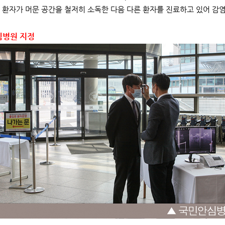
 환자가 머문 공간을 철저히 소독한 다음 다른 환자를 진료하고 있어 감
심병원 지정