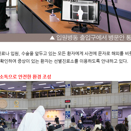
진료나 입원, 수술을 앞두고 있는 모든 환자에게 사전에 문자로 해외를 비롯
확인하여 증상이 있는 환자는 선별진료소를 이용하도록 안내하고 있다.
및 소독으로 안전한 환경 조성