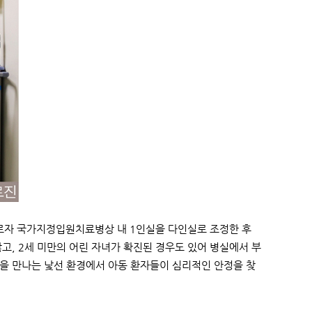
이르자 국가지정입원치료병상 내 1인실을 다인실로 조정한 후
고, 2세 미만의 어린 자녀가 확진된 경우도 있어 병실에서 부
을 만나는 낯선 환경에서 아동 환자들이 심리적인 안정을 찾