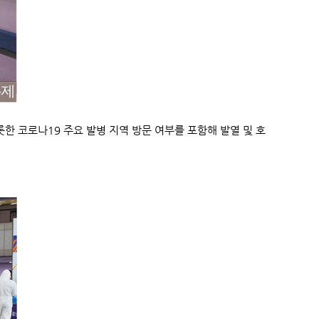
한 코로나19 주요 발병 지역 방문 여부를 포함해 발열 및 호