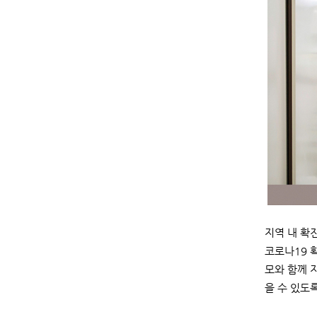
지역 내 확
코로나19 
모와 함께 
을 수 있도