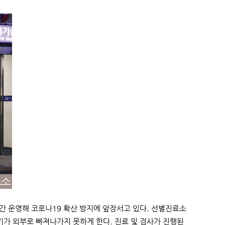
 운영해 코로나19 확산 방지에 앞장서고 있다. 선별진료소
기가 외부로 빠져나가지 못하게 한다. 진료 및 검사가 진행된