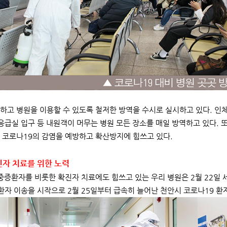
하고 병원을 이용할 수 있도록 철저한 방역을 수시로 실시하고 있다. 인
 응급실 입구 등 내원객이 머무는 병원 모든 장소를 매일 방역하고 있다
 코로나19의 감염을 예방하고 확산방지에 힘쓰고 있다.
진자 치료를 위한 노력
중증환자를 비롯한 확진자 치료에도 힘쓰고 있는 우리 병원은 2월 22일
환자 이송을 시작으로 2월 25일부터 급속히 늘어난 천안시 코로나19 환