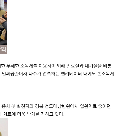
체한 무해한 소독제를 이용하여 외래 진료실과 대기실을 비롯
. 또 밀폐공간이자 다수가 접촉하는 엘리베이터 내에도 손소독제
 세종시 첫 확진자와 경북 청도대남병원에서 입원치료 중이던
자 치료에 더욱 박차를 가하고 있다.