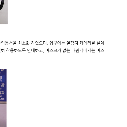
출입동선을 최소화 하였으며, 입구에는 열감지 카메라를 설치
필히 착용하도록 안내하고, 마스크가 없는 내원객에게는 마스