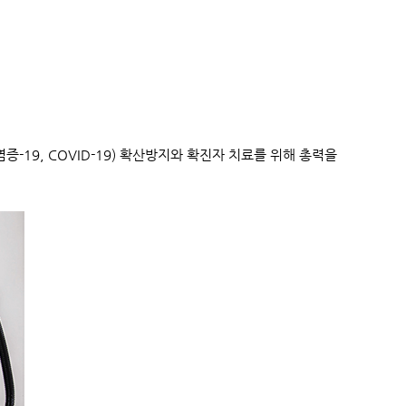
9, COVID-19) 확산방지와 확진자 치료를 위해 총력을