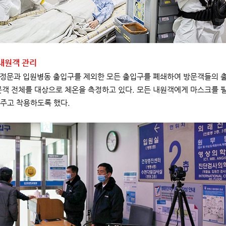
 내원객 관리
 정문과 입원병동 출입구를 제외한 모든 출입구를 폐쇄하여 방문객들의 
문객 전체를 대상으로 체온을 측정하고 있다. 모든 내원객에게 마스크를 
주고 착용하도록 했다.