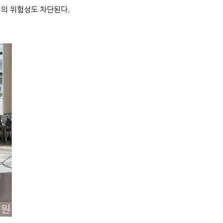
염의 위험성도 차단된다.