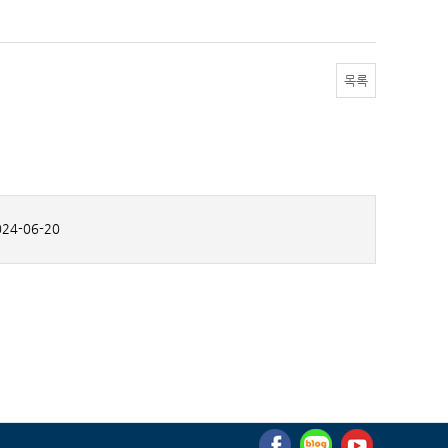
목록
24-06-20