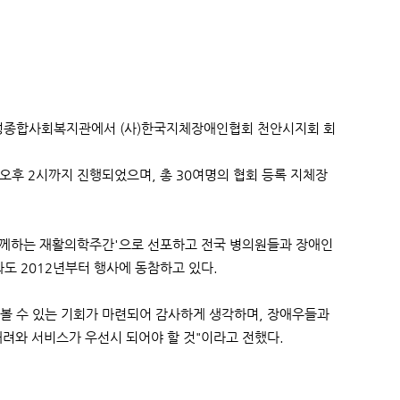
 성정종합사회복지관에서 (사)한국지체장애인협회 천안시지회 회
오후 2시까지 진행되었으며, 총 30여명의 협회 등록 지체장
 함께하는 재활의학주간'으로 선포하고 전국 병의원들과 장애인
도 2012년부터 행사에 동참하고 있다.
볼 수 있는 기회가 마련되어 감사하게 생각하며, 장애우들과
배려와 서비스가 우선시 되어야 할 것"이라고 전했다.