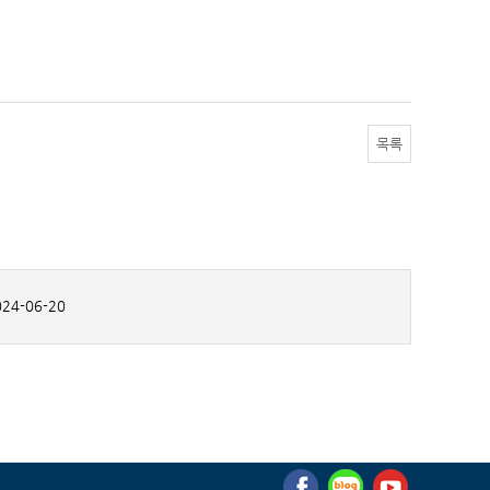
목록
24-06-20