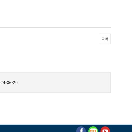
목록
24-06-20