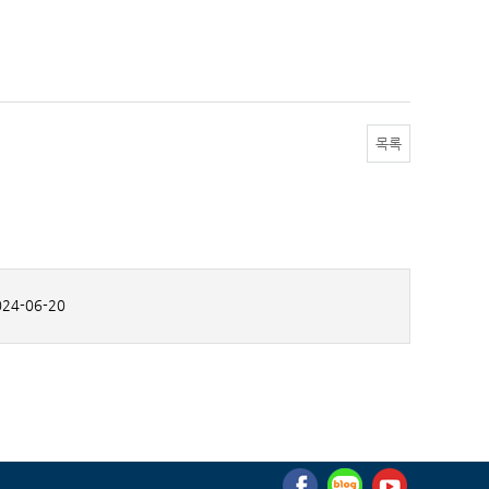
목록
24-06-20