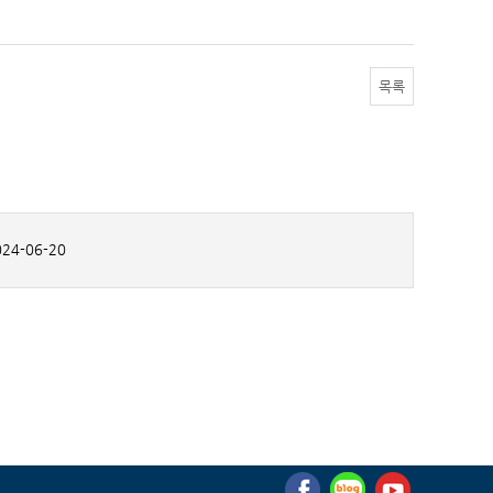
목록
24-06-20